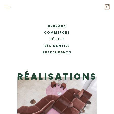
BUREAUX
COMMERCES
HÔTELS
RÉSIDENTIEL
RESTAURANTS
RÉALISATIONS